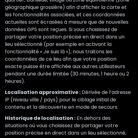
géographique grossière) afin d’afficher la carte et
les fonctionnalités associées, et ces coordonnées
actuelles sont écrasées à mesure que de nouvelles
données GPS sont reçues. Si vous choisissez de
partager votre position précise en direct dans un
lieu sélectionné (par exemple en activant la
fonctionnalité « Je suis là »), nous traitons les
coordonnées de ce lieu afin que votre position
exacte puisse être affichée aux autres utilisateurs
pendant une durée limitée (30 minutes, 1 heure ou 2
heures).
Localisation approximative :
Dérivée de l’adresse
IP (niveau ville / pays) pour le ciblage initial de
contenu et la découverte en mode de secours.
Historique de localisation :
En dehors des
situations où vous choisissez de partager votre
position précise en direct dans un lieu sélectionné,