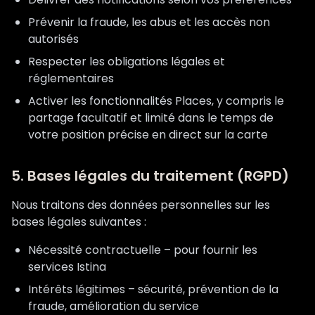
Prévenir la fraude, les abus et les accès non
autorisés
Respecter les obligations légales et
réglementaires
Activer les fonctionnalités Places, y compris le
partage facultatif et limité dans le temps de
votre position précise en direct sur la carte
5. Bases légales du traitement (RGPD)
Nous traitons des données personnelles sur les
bases légales suivantes :
Nécessité contractuelle – pour fournir les
services Istina
Intérêts légitimes – sécurité, prévention de la
fraude, amélioration du service