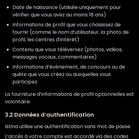
Date de naissance (utilisée uniquement pour
vérifier que vous avez au moins 18 ans)
Informations de profil que vous choisissez de
fournir (comme le nom d’utilisateur, la photo de
profil, les centres d’intérêt)
Contenu que vous téléversez (photos, vidéos,
messages vocaux, commentaires)
Informations d’événement, de concours ou de
quête que vous créez ou auxquelles vous
participez
La fourniture d’informations de profil optionnelles est
volontaire.
3.2 Données d’authentification
Istina utilise une authentification sans mot de passe.
L’accès à votre compte est accordé via des codes