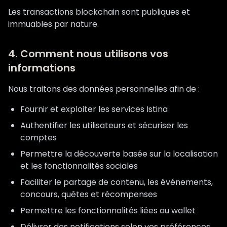
Les transactions blockchain sont publiques et
immuables par nature.
4. Comment nous utilisons vos
informations
Nous traitons des données personnelles afin de :
Fournir et exploiter les services Istina
Authentifier les utilisateurs et sécuriser les
comptes
Permettre la découverte basée sur la localisation
et les fonctionnalités sociales
Faciliter le partage de contenu, les événements,
concours, quêtes et récompenses
Permettre les fonctionnalités liées au wallet
Délivrer des notifications selon vos préférences