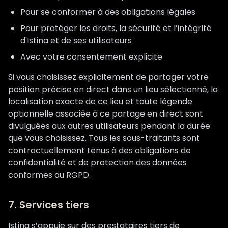
Pour se conformer à des obligations légales
Pour protéger les droits, la sécurité et l’intégrité
d'Istina et de ses utilisateurs
Avec votre consentement explicite
Si vous choisissez explicitement de partager votre
position précise en direct dans un lieu sélectionné, la
localisation exacte de ce lieu et toute légende
optionnelle associée à ce partage en direct sont
divulguées aux autres utilisateurs pendant la durée
que vous choisissez. Tous les sous-traitants sont
contractuellement tenus à des obligations de
confidentialité et de protection des données
conformes au RGPD.
7. Services tiers
Istina s’appuie sur des prestataires tiers de