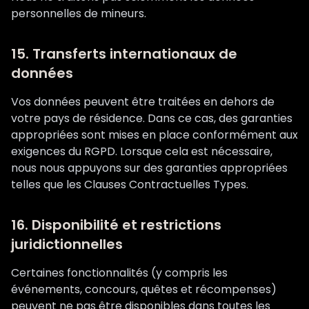
personnelles de mineurs.
15. Transferts internationaux de
données
Vos données peuvent être traitées en dehors de
votre pays de résidence. Dans ce cas, des garanties
appropriées sont mises en place conformément aux
exigences du RGPD. Lorsque cela est nécessaire,
nous nous appuyons sur des garanties appropriées
telles que les Clauses Contractuelles Types.
16. Disponibilité et restrictions
juridictionnelles
Certaines fonctionnalités (y compris les
événements, concours, quêtes et récompenses)
peuvent ne pas être disponibles dans toutes les