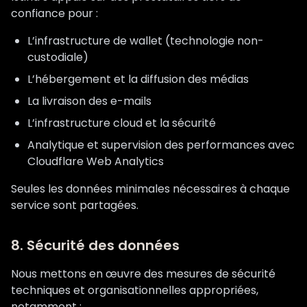
confiance pour :
L’infrastructure de wallet (technologie non-
custodiale)
L’hébergement et la diffusion des médias
La livraison des e-mails
L’infrastructure cloud et la sécurité
Analytique et supervision des performances avec
Cloudflare Web Analytics
Seules les données minimales nécessaires à chaque
service sont partagées.
8. Sécurité des données
Nous mettons en œuvre des mesures de sécurité
techniques et organisationnelles appropriées,
notamment :