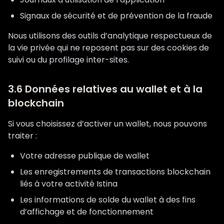
Signaux de sécurité et de prévention de la fraude
Nous utilisons des outils d’analytique respectueux de
la vie privée qui ne reposent pas sur des cookies de
suivi ou du profilage inter-sites.
3.6 Données relatives au wallet et à la
blockchain
Si vous choisissez d’activer un wallet, nous pouvons
traiter :
Votre adresse publique de wallet
Les enregistrements de transactions blockchain
liés à votre activité Istina
Les informations de solde du wallet à des fins
d’affichage et de fonctionnement