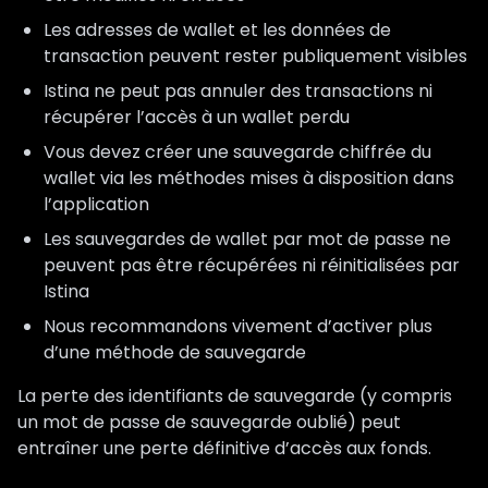
Les adresses de wallet et les données de
transaction peuvent rester publiquement visibles
Istina ne peut pas annuler des transactions ni
récupérer l’accès à un wallet perdu
Vous devez créer une sauvegarde chiffrée du
wallet via les méthodes mises à disposition dans
l’application
Les sauvegardes de wallet par mot de passe ne
peuvent pas être récupérées ni réinitialisées par
Istina
Nous recommandons vivement d’activer plus
d’une méthode de sauvegarde
La perte des identifiants de sauvegarde (y compris
un mot de passe de sauvegarde oublié) peut
entraîner une perte définitive d’accès aux fonds.