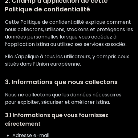
2. Champ d'application de cette
Politique de confidentialité
Cette Politique de confidentialité explique comment
nous collectons, utilisons, stockons et protégeons les
données personnelles lorsque vous accédez à
l’application Istina ou utilisez ses services associés.
Elle s'applique à tous les utilisateurs, y compris ceux
situés dans l’Union européenne.
3. Informations que nous collectons
Nous ne collectons que les données nécessaires
pour exploiter, sécuriser et améliorer Istina.
3.1 Informations que vous fournissez
directement
Adresse e-mail