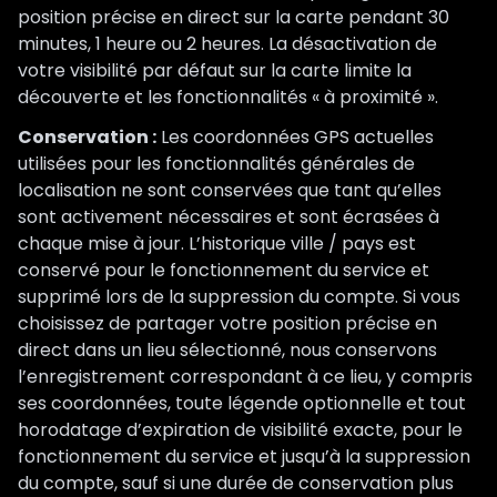
position précise en direct sur la carte pendant 30
minutes, 1 heure ou 2 heures. La désactivation de
votre visibilité par défaut sur la carte limite la
découverte et les fonctionnalités « à proximité ».
Conservation :
Les coordonnées GPS actuelles
utilisées pour les fonctionnalités générales de
localisation ne sont conservées que tant qu’elles
sont activement nécessaires et sont écrasées à
chaque mise à jour. L’historique ville / pays est
conservé pour le fonctionnement du service et
supprimé lors de la suppression du compte. Si vous
choisissez de partager votre position précise en
direct dans un lieu sélectionné, nous conservons
l’enregistrement correspondant à ce lieu, y compris
ses coordonnées, toute légende optionnelle et tout
horodatage d’expiration de visibilité exacte, pour le
fonctionnement du service et jusqu’à la suppression
du compte, sauf si une durée de conservation plus