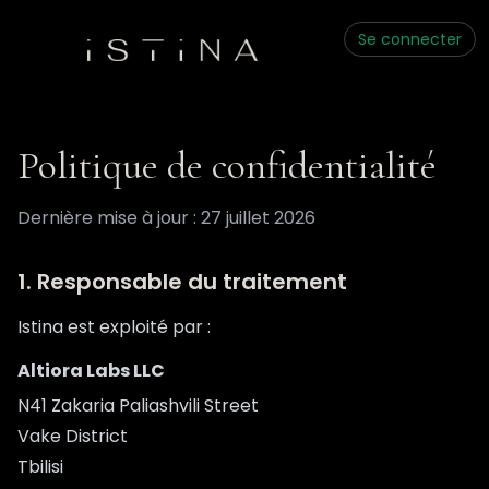
Se connecter
Politique de confidentialité
Dernière mise à jour : 27 juillet 2026
1. Responsable du traitement
Istina est exploité par :
Altiora Labs LLC
N41 Zakaria Paliashvili Street
Vake District
Tbilisi