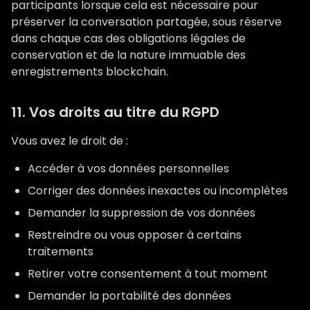
participants lorsque cela est nécessaire pour
préserver la conversation partagée, sous réserve
dans chaque cas des obligations légales de
conservation et de la nature immuable des
enregistrements blockchain.
11. Vos droits au titre du RGPD
Vous avez le droit de :
Accéder à vos données personnelles
Corriger des données inexactes ou incomplètes
Demander la suppression de vos données
Restreindre ou vous opposer à certains
traitements
Retirer votre consentement à tout moment
Demander la portabilité des données