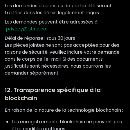
Les demandes d’accès ou de portabilité seront
traitées dans les délais légalement requis.
Les demandes peuvent être adressées à :
privacy@istina.co
Délai de réponse : sous 30 jours
Les pièces jointes ne sont pas acceptées pour des
raisons de sécurité, veuillez inclure votre demande
dans le corps de l'e-mail. Si des documents
justificatifs sont nécessaires, nous pourrons les
demander séparément.
12. Transparence spécifique à la
blockchain
En raison de la nature de la technologie blockchain :
Les enregistrements blockchain ne peuvent pas
être modifiés ni effacés