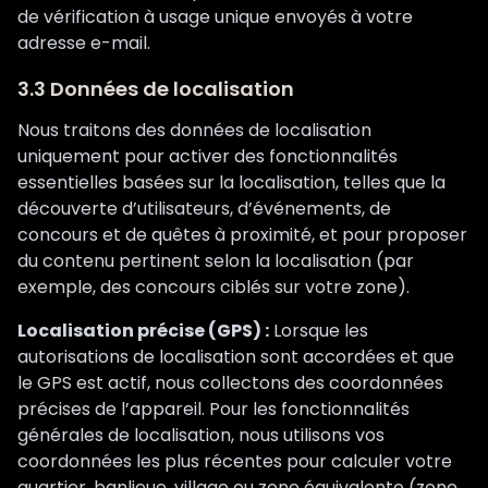
de vérification à usage unique envoyés à votre
adresse e-mail.
3.3 Données de localisation
Nous traitons des données de localisation
uniquement pour activer des fonctionnalités
essentielles basées sur la localisation, telles que la
découverte d’utilisateurs, d’événements, de
concours et de quêtes à proximité, et pour proposer
du contenu pertinent selon la localisation (par
exemple, des concours ciblés sur votre zone).
Localisation précise (GPS) :
Lorsque les
autorisations de localisation sont accordées et que
le GPS est actif, nous collectons des coordonnées
précises de l’appareil. Pour les fonctionnalités
générales de localisation, nous utilisons vos
coordonnées les plus récentes pour calculer votre
quartier, banlieue, village ou zone équivalente (zone