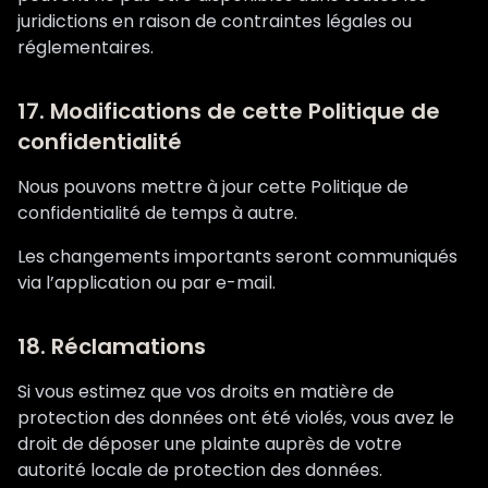
juridictions en raison de contraintes légales ou
réglementaires.
17. Modifications de cette Politique de
confidentialité
Nous pouvons mettre à jour cette Politique de
confidentialité de temps à autre.
Les changements importants seront communiqués
via l’application ou par e-mail.
18. Réclamations
Si vous estimez que vos droits en matière de
protection des données ont été violés, vous avez le
droit de déposer une plainte auprès de votre
autorité locale de protection des données.