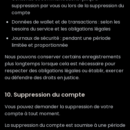
suppression par vous ou lors de la suppression du
compte
Données de wallet et de transactions : selon les
besoins du service et les obligations légales
Journaux de sécurité : pendant une période
limitée et proportionnée
Nous pouvons conserver certains enregistrements
plus longtemps lorsque cela est nécessaire pour
respecter des obligations légales ou établir, exercer
ou défendre des droits en justice.
10. Suppression du compte
Vous pouvez demander la suppression de votre
compte à tout moment.
La suppression du compte est soumise à une période