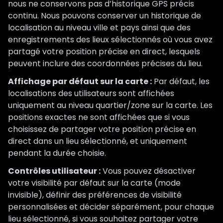
nous ne conservons pas d’historique GPS précis
continu. Nous pouvons conserver un historique de
localisation au niveau ville et pays ainsi que des
enregistrements des lieux sélectionnés où vous avez
partagé votre position précise en direct, lesquels
peuvent inclure des coordonnées précises du lieu.
Affichage par défaut sur la carte :
Par défaut, les
localisations des utilisateurs sont affichées
uniquement au niveau quartier/zone sur la carte. Les
positions exactes ne sont affichées que si vous
choisissez de partager votre position précise en
direct dans un lieu sélectionné, et uniquement
pendant la durée choisie.
Contrôles utilisateur :
Vous pouvez désactiver
votre visibilité par défaut sur la carte (mode
invisible), définir des préférences de visibilité
personnalisées et décider séparément, pour chaque
lieu sélectionné, si vous souhaitez partager votre