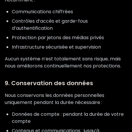
Communications chiffrées
Contrôles d’accès et garde-fous
d’authentification
Protection par jetons des médias privés
Infrastructure sécurisée et supervision
Aucun système n’est totalement sans risque, mais
nous améliorons continuellement nos protections.
9. Conservation des données
Nous conservons les données personnelles
uniquement pendant la durée nécessaire :
Données de compte : pendant la durée de votre
compte
Contenus et communications : jusqu’à