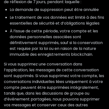
de réflexion de 7 jours, pendant laquelle :
La demande de suppression peut être annulée
Le traitement de vos données est limité à des fins
essentielles de sécurité et d’obligations légales
À l’issue de cette période, votre compte et les
données personnelles associées sont
définitivement supprimés, sauf si la conservation
est requise par la loi ou en raison de la nature
immuable des enregistrements blockchain.
Si vous supprimez une conversation dans
l’application, les messages de cette conversation
sont supprimés. Si vous supprimez votre compte, les
conversations individuelles liées uniquement à votre
compte peuvent être supprimées intégralement,
tandis que, dans les discussions de groupe ou
d’événement partagées, nous pouvons supprimer
vos messages et conserver ceux des autres