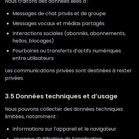
Nous traitons des données liées à :
Messages de chat privés et de groupe
Messages vocaux et médias partagés
Interactions sociales (abonnés, abonnements,
hellos, blocages)
Pourboires ou transferts d’actifs numériques
entre utilisateurs
Les communications privées sont destinées à rester
privées.
3.5 Données techniques et d’usage
Nous pouvons collecter des données techniques
limitées, notamment :
Informations sur l’appareil et le navigateur
Journaux d’utilisation de l’application