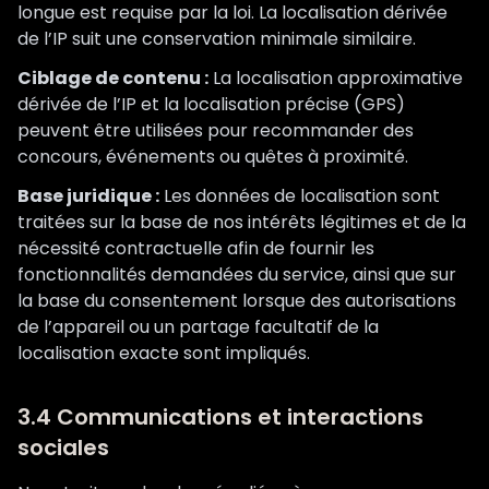
longue est requise par la loi. La localisation dérivée
de l’IP suit une conservation minimale similaire.
Ciblage de contenu :
La localisation approximative
dérivée de l’IP et la localisation précise (GPS)
peuvent être utilisées pour recommander des
concours, événements ou quêtes à proximité.
Base juridique :
Les données de localisation sont
traitées sur la base de nos intérêts légitimes et de la
nécessité contractuelle afin de fournir les
fonctionnalités demandées du service, ainsi que sur
la base du consentement lorsque des autorisations
de l’appareil ou un partage facultatif de la
localisation exacte sont impliqués.
3.4 Communications et interactions
sociales