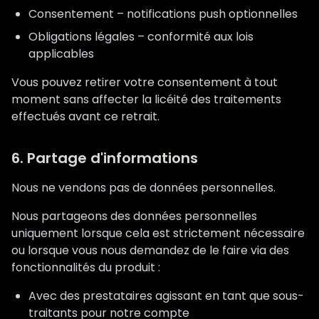
Consentement – notifications push optionnelles
Obligations légales – conformité aux lois
applicables
Vous pouvez retirer votre consentement à tout
moment sans affecter la licéité des traitements
effectués avant ce retrait.
6. Partage d'informations
Nous ne vendons pas de données personnelles.
Nous partageons des données personnelles
uniquement lorsque cela est strictement nécessaire
ou lorsque vous nous demandez de le faire via des
fonctionnalités du produit :
Avec des prestataires agissant en tant que sous-
traitants pour notre compte