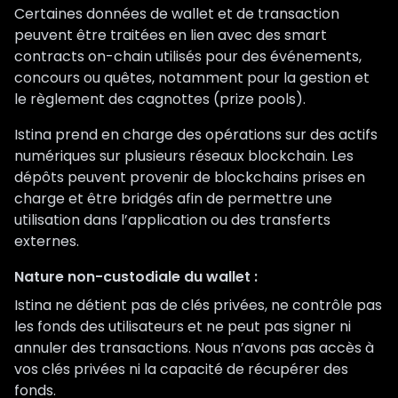
Certaines données de wallet et de transaction
peuvent être traitées en lien avec des smart
contracts on-chain utilisés pour des événements,
concours ou quêtes, notamment pour la gestion et
le règlement des cagnottes (prize pools).
Istina prend en charge des opérations sur des actifs
numériques sur plusieurs réseaux blockchain. Les
dépôts peuvent provenir de blockchains prises en
charge et être bridgés afin de permettre une
utilisation dans l’application ou des transferts
externes.
Nature non-custodiale du wallet :
Istina ne détient pas de clés privées, ne contrôle pas
les fonds des utilisateurs et ne peut pas signer ni
annuler des transactions. Nous n’avons pas accès à
vos clés privées ni la capacité de récupérer des
fonds.