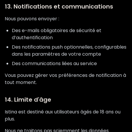
13. Notifications et communications
Nous pouvons envoyer :
Des e-mails obligatoires de sécurité et
d’authentification
Des notifications push optionnelles, configurables
dans les paramètres de votre compte
Des communications liées au service
Vous pouvez gérer vos préférences de notification à
tout moment.
14. Limite d'âge
Istina est destiné aux utilisateurs âgés de 18 ans ou
plus.
Nous ne traitons pas sciemment les données