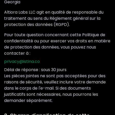
Georgia
Altiora Labs LLC agit en qualité de responsable du
traitement au sens du Règlement général sur la
protection des données (RGPD).
Pour toute question concernant cette Politique de
confidentialité ou pour exercer vos droits en matière
de protection des données, vous pouvez nous
contacter à :
privacy@istina.co
Délai de réponse : sous 30 jours
Les pièces jointes ne sont pas acceptées pour des
raisons de sécurité, veuillez inclure votre demande
dans le corps de l'e-mail. Si des documents
justificatifs sont nécessaires, nous pourrons les
demander séparément.