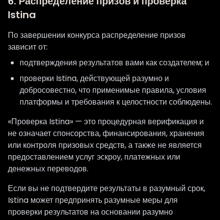
6. Распределение призов и проверка
Istina
По завершении конкурса распределение призов
зависит от:
подтверждения результатов вами как создателем; и
проверки Istina, действующей разумно и
добросовестно, что применимые правила, условия
платформы и требования к целостности соблюдены.
«Проверка Istina» — это процедурная верификация и
не означает спонсорства, финансирования, хранения
или контроля призовых средств, а также не является
предоставлением услуг эскроу, платежных или
денежных переводов.
Если вы не подтвердите результаты в разумный срок,
Istina может предпринять разумные меры для
проверки результатов на основании разумно