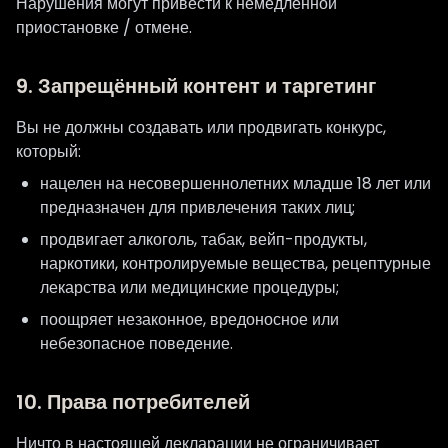
Нарушения могут привести к немедленной
приостановке / отмене.
9. Запрещённый контент и таргетинг
Вы не должны создавать или продвигать конкурс,
который:
нацелен на несовершеннолетних младше 18 лет или
предназначен для привлечения таких лиц;
продвигает алкоголь, табак, вейп-продукты,
наркотики, контролируемые вещества, рецептурные
лекарства или медицинские процедуры;
поощряет незаконное, вредоносное или
небезопасное поведение.
10. Права потребителей
Ничто в настоящей декларации не ограничивает