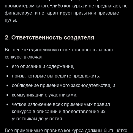
промоутером какого-либо конкурса и не предлагает, не
финансирует и не гарантирует призы или призовые
пулы.
2. Ответственность создателя
Вы несёте единоличную ответственность за ваш
конкурс, включая:
его описание и содержание,
призы, которые вы решите предложить,
соблюдение применимого законодательства, и
коммуникации с участниками.
чёткое изложение всех применимых правил
конкурса в описании и предоставление их
участникам до участия.
Все применимые правила конкурса должны быть чётко