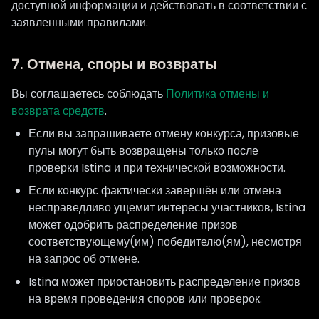
доступной информации и действовать в соответствии с
заявленными правилами.
7. Отмена, споры и возвраты
Вы соглашаетесь соблюдать
Политика отмены и
возврата средств
.
Если вы запрашиваете отмену конкурса, призовые
пулы могут быть возвращены только после
проверки Istina и при технической возможности.
Если конкурс фактически завершён или отмена
несправедливо ущемит интересы участников, Istina
может одобрить распределение призов
соответствующему(им) победителю(ям), несмотря
на запрос об отмене.
Istina может приостановить распределение призов
на время проведения споров или проверок.