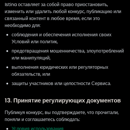
Istina оставляет за собой право приостановить,
изменить или удалить любой конкурс, публикацию или
связанный контент в любое время, если это
необходимо для:
соблюдения и обеспечения исполнения своих
Условий или политик,
предотвращения мошенничества, злоупотреблений
или манипуляций,
выполнения юридических или регуляторных
обязательств, или
защиты участников или целостности Сервиса.
13. Принятие регулирующих документов
Публикуя конкурс, вы подтверждаете, что прочитали,
поняли и соглашаетесь соблюдать:
Условия использования