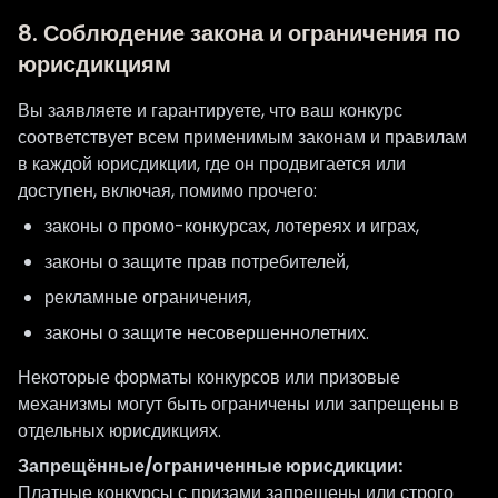
8. Соблюдение закона и ограничения по
юрисдикциям
Вы заявляете и гарантируете, что ваш конкурс
соответствует всем применимым законам и правилам
в каждой юрисдикции, где он продвигается или
доступен, включая, помимо прочего:
законы о промо-конкурсах, лотереях и играх,
законы о защите прав потребителей,
рекламные ограничения,
законы о защите несовершеннолетних.
Некоторые форматы конкурсов или призовые
механизмы могут быть ограничены или запрещены в
отдельных юрисдикциях.
Запрещённые/ограниченные юрисдикции:
Платные конкурсы с призами запрещены или строго