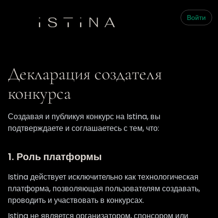
Войти
Декларация создателя
конкурса
Создавая и публикуя конкурс на Istina, вы
подтверждаете и соглашаетесь с тем, что:
1. Роль платформы
Istina действует исключительно как технологическая
платформа, позволяющая пользователям создавать,
проводить и участвовать в конкурсах.
Istina не является организатором, спонсором или