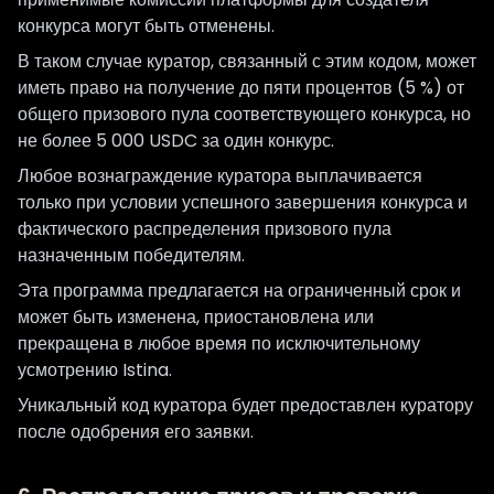
конкурса могут быть отменены.
В таком случае куратор, связанный с этим кодом, может
иметь право на получение до пяти процентов (5 %) от
общего призового пула соответствующего конкурса, но
не более 5 000 USDC за один конкурс.
Любое вознаграждение куратора выплачивается
только при условии успешного завершения конкурса и
фактического распределения призового пула
назначенным победителям.
Эта программа предлагается на ограниченный срок и
может быть изменена, приостановлена или
прекращена в любое время по исключительному
усмотрению Istina.
Уникальный код куратора будет предоставлен куратору
после одобрения его заявки.