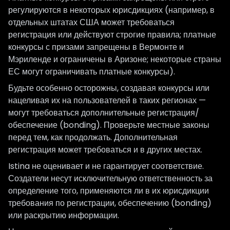
регулируются в некоторых юрисдикциях (например, в
отдельных штатах США может требоваться
регистрация или действуют строгие правила; платные
конкурсы с призами запрещены в Вермонте и
Мэриленде и ограничены в Аризоне; некоторые страны
ЕС могут ограничивать платные конкурсы).
Будьте особенно осторожны, создавая конкурсы или
нацеливая их на пользователей в таких регионах —
могут требоваться дополнительные регистрация/
обеспечение (bonding). Проверьте местные законы
перед тем, как продолжать. Дополнительная
регистрация может требоваться и в других местах.
Istina не оценивает и не гарантирует соответствие.
Создатели несут исключительную ответственность за
определение того, применяются ли в их юрисдикции
требования по регистрации, обеспечению (bonding)
или раскрытию информации.