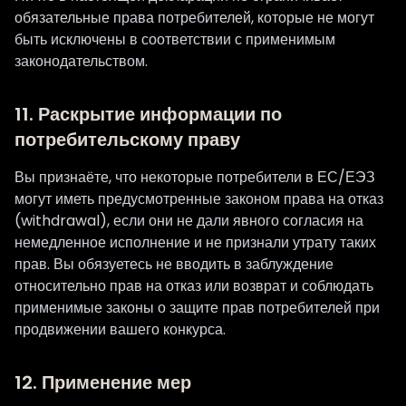
обязательные права потребителей, которые не могут
быть исключены в соответствии с применимым
законодательством.
11. Раскрытие информации по
потребительскому праву
Вы признаёте, что некоторые потребители в ЕС/ЕЭЗ
могут иметь предусмотренные законом права на отказ
(withdrawal), если они не дали явного согласия на
немедленное исполнение и не признали утрату таких
прав. Вы обязуетесь не вводить в заблуждение
относительно прав на отказ или возврат и соблюдать
применимые законы о защите прав потребителей при
продвижении вашего конкурса.
12. Применение мер