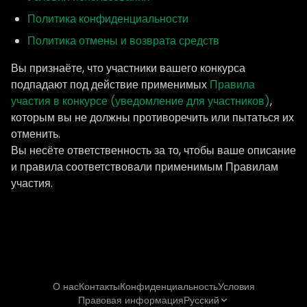
Политика конфиденциальности
Политика отмены и возврата средств
Вы признаёте, что участники вашего конкурса
подпадают под действие применимых
Правила
участия в конкурсе (уведомление для участников)
,
которым вы не должны противоречить или пытаться их
отменить.
Вы несёте ответственность за то, чтобы ваше описание
и правила соответствовали применимым Правилам
участия.
О нас
Контакты
Конфиденциальность
Условия
Правовая информация
Русский