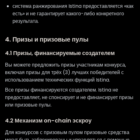
система ранжирования Istina предоставляется «как
есть» и не гарантирует какого-либо конкретного
результата.
4. Призы и призовые пулы
4.1 Призы, финансируемые создателем
Вы можете предложить призы участникам конкурса,
включая призы для трёх (3) лучших победителей с
использованием технических функций Istina.
Все призы финансируются создателем. Istina не
предоставляет, не спонсирует и не финансирует призы
или призовые пулы.
4.2 Механизм on-chain эскроу
Для конкурсов с призовым пулом призовые средства
могут быть заблокированы и управляться с помощью