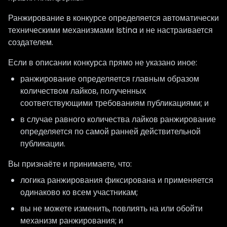
Ранжирование в конкурсе определяется автоматически
техническими механизмами Istina и не настраивается
создателем.
Если в описании конкурса прямо не указано иное:
ранжирование определяется главным образом
количеством лайков, полученных
соответствующими требованиям публикациями; и
в случае равного количества лайков ранжирование
определяется по самой ранней действительной
публикации.
Вы признаёте и принимаете, что:
логика ранжирования фиксирована и применяется
одинаково ко всем участникам;
вы не можете изменить, повлиять на или обойти
механизм ранжирования; и