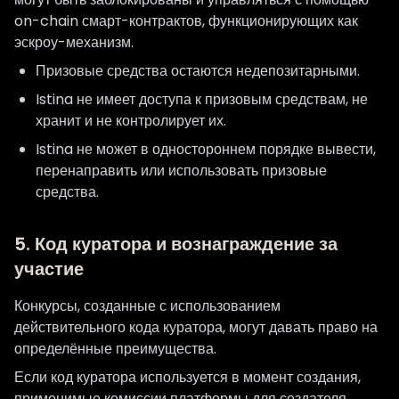
on-chain смарт-контрактов, функционирующих как
эскроу-механизм.
Призовые средства остаются недепозитарными.
Istina не имеет доступа к призовым средствам, не
хранит и не контролирует их.
Istina не может в одностороннем порядке вывести,
перенаправить или использовать призовые
средства.
5. Код куратора и вознаграждение за
участие
Конкурсы, созданные с использованием
действительного кода куратора, могут давать право на
определённые преимущества.
Если код куратора используется в момент создания,
применимые комиссии платформы для создателя