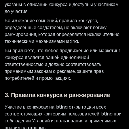
указаны в описании конкурса и доступны участникам
до участия.
Во избежание сомнений, правила конкурса,
определённые создателем, не включают логику
ранжирования, которая определяется исключительно
техническими механизмами Istina.
Вы признаёте, что любое продвижение или маркетинг
конкурса является вашей единоличной
ответственностью и должно соответствовать
применимым законам о рекламе, защите прав
потребителей и промо-акциях.
3. Правила конкурса и ранжирование
Участие в конкурсах на Istina открыто для всех
соответствующих критериям пользователей Istina при
соблюдении Условий использования и применимых
правил платформы.