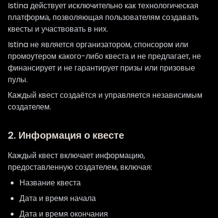
Istina действует исключительно как технологическая
платформа, позволяющая пользователям создавать
квесты и участвовать в них.
Istina не является организатором, спонсором или
промоутером какого-либо квеста и не предлагает, не
финансирует и не гарантирует призы или призовые
пулы.
Каждый квест создаётся и управляется независимым
создателем.
2. Информация о квесте
Каждый квест включает информацию,
предоставленную создателем, включая:
Название квеста
Дата и время начала
Дата и время окончания