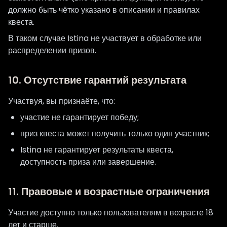
должно быть чётко указано в описании и правилах
квеста.
В таком случае Istina не участвует в обработке или
распределении призов.
10. Отсутствие гарантий результата
Участвуя, вы признаёте, что:
участие не гарантирует победу;
приз квеста может получить только один участник;
Istina не гарантирует результаты квеста,
доступность приза или завершение.
11. Правовые и возрастные ограничения
Участие доступно только пользователям в возрасте 18
лет и старше.