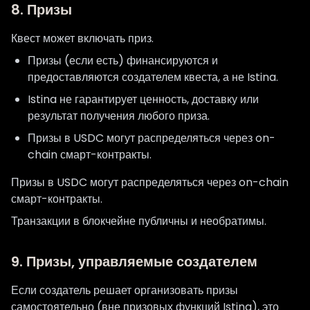
8. Призы
Квест может включать приз.
Призы (если есть) финансируются и
предоставляются создателем квеста, а не Istina.
Istina не гарантирует ценность, доставку или
результат получения любого приза.
Призы в USDC могут распределяться через on-
chain смарт-контракты.
Призы в USDC могут распределяться через on-chain
смарт-контракты.
Транзакции в блокчейне публичны и необратимы.
9. Призы, управляемые создателем
Если создатель решает организовать призы
самостоятельно (вне призовых функций Istina), это