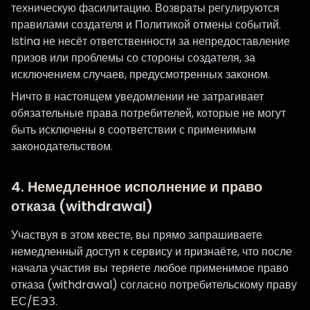
техническую фасилитацию. Возвраты регулируются
правилами создателя и Политикой отмены событий.
Istina не несёт ответственности за непредоставление
призов или проблемы со стороны создателя, за
исключением случаев, предусмотренных законом.
Ничто в настоящем уведомлении не затрагивает
обязательные права потребителей, которые не могут
быть исключены в соответствии с применимым
законодательством.
4. Немедленное исполнение и право
отказа (withdrawal)
Участвуя в этом квесте, вы прямо запрашиваете
немедленный доступ к сервису и признаёте, что после
начала участия вы теряете любое применимое право
отказа (withdrawal) согласно потребительскому праву
ЕС/ЕЭЗ.