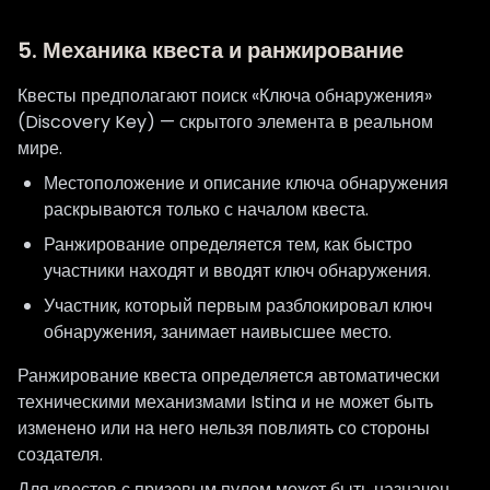
5. Механика квеста и ранжирование
Квесты предполагают поиск «Ключа обнаружения»
(Discovery Key) — скрытого элемента в реальном
мире.
Местоположение и описание ключа обнаружения
раскрываются только с началом квеста.
Ранжирование определяется тем, как быстро
участники находят и вводят ключ обнаружения.
Участник, который первым разблокировал ключ
обнаружения, занимает наивысшее место.
Ранжирование квеста определяется автоматически
техническими механизмами Istina и не может быть
изменено или на него нельзя повлиять со стороны
создателя.
Для квестов с призовым пулом может быть назначен