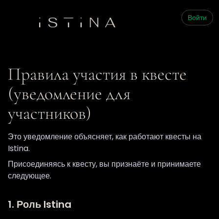
Войти
Правила участия в квесте
(уведомление для
участников)
Это уведомление объясняет, как работают квесты на
Istina.
Присоединяясь к квесту, вы признаёте и принимаете
следующее.
1. Роль Istina