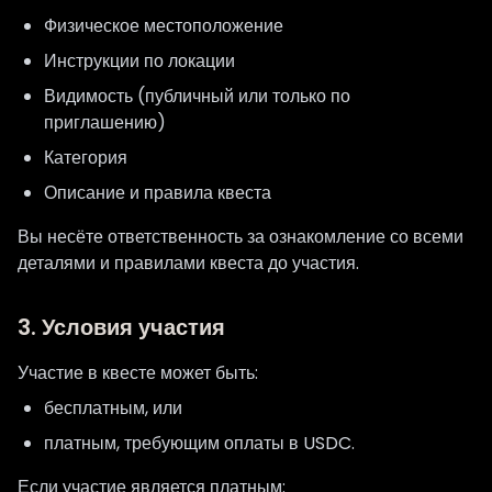
Физическое местоположение
Инструкции по локации
Видимость (публичный или только по
приглашению)
Категория
Описание и правила квеста
Вы несёте ответственность за ознакомление со всеми
деталями и правилами квеста до участия.
3. Условия участия
Участие в квесте может быть:
бесплатным, или
платным, требующим оплаты в USDC.
Если участие является платным: