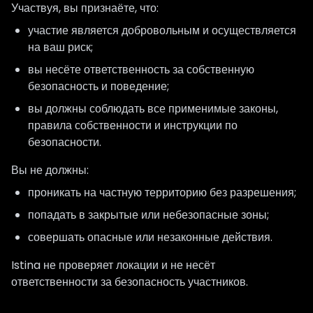
Участвуя, вы признаёте, что:
участие является добровольным и осуществляется
на ваш риск;
вы несёте ответственность за собственную
безопасность и поведение;
вы должны соблюдать все применимые законы,
правила собственности и инструкции по
безопасности.
Вы не должны:
проникать на частную территорию без разрешения;
попадать в закрытые или небезопасные зоны;
совершать опасные или незаконные действия.
Istina не проверяет локации и не несёт
ответственности за безопасность участников.