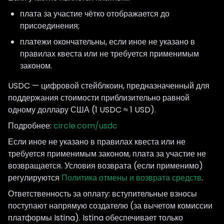
плата за участие чётко отображается до
присоединения;
платежи окончательны, если иное не указано в
правилах квеста или не требуется применимым
законом.
USDC — цифровой стейблкоин, предназначенный для
поддержания стоимости приблизительно равной
одному доллару США (1 USDC ≈ 1 USD).
Подробнее:
circle.com/usdc
Если иное не указано в правилах квеста или не
требуется применимым законом, плата за участие не
возвращается. Условия возврата (если применимо)
регулируются
Политика отмены и возврата средств
.
Ответственность за оплату: вступительные взносы
поступают напрямую создателю (за вычетом комиссии
платформы Istina). Istina обеспечивает только