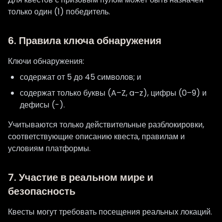
только один (1) победитель.
6. Правила ключа обнаружения
Ключи обнаружения:
содержат от 5 до 45 символов; и
содержат только буквы (A–Z, a–z), цифры (0–9) и
дефисы (-).
Учитываются только действительные разблокировки,
соответствующие описанию квеста, правилам и
условиям платформы.
7. Участие в реальном мире и
безопасность
Квесты могут требовать посещения реальных локаций.