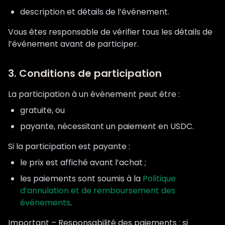
description et détails de l’événement.
Vous êtes responsable de vérifier tous les détails de
l’événement avant de participer.
3. Conditions de participation
La participation à un événement peut être :
gratuite, ou
payante, nécessitant un paiement en USDC.
Si la participation est payante :
le prix est affiché avant l’achat ;
les paiements sont soumis à la
Politique
d’annulation et de remboursement des
événements
.
Important – Responsabilité des paiements : si