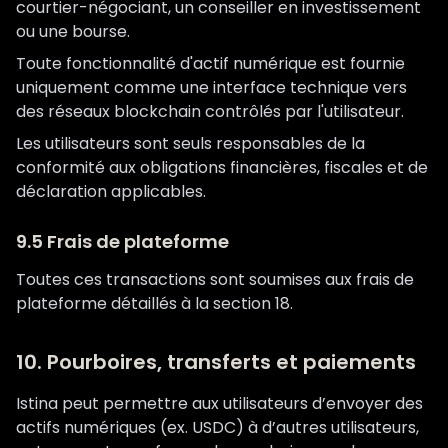
courtier-négociant, un conseiller en investissement
ou une bourse.
Toute fonctionnalité d'actif numérique est fournie
uniquement comme une interface technique vers
des réseaux blockchain contrôlés par l'utilisateur.
Les utilisateurs sont seuls responsables de la
conformité aux obligations financières, fiscales et de
déclaration applicables.
9.5 Frais de plateforme
Toutes ces transactions sont soumises aux frais de
plateforme détaillés à la section 18.
10. Pourboires, transferts et paiements
Istina peut permettre aux utilisateurs d’envoyer des
actifs numériques (ex. USDC) à d’autres utilisateurs,