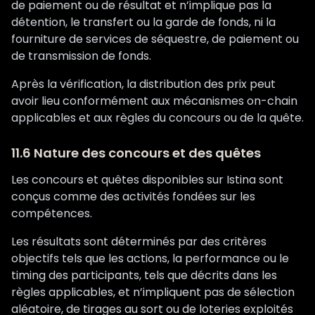
de paiement ou de résultat et n’implique pas la
détention, le transfert ou la garde de fonds, ni la
fourniture de services de séquestre, de paiement ou
de transmission de fonds.
Après la vérification, la distribution des prix peut
avoir lieu conformément aux mécanismes on-chain
applicables et aux règles du concours ou de la quête.
11.6 Nature des concours et des quêtes
Les concours et quêtes disponibles sur Istina sont
conçus comme des activités fondées sur les
compétences.
Les résultats sont déterminés par des critères
objectifs tels que les actions, la performance ou le
timing des participants, tels que décrits dans les
règles applicables, et n’impliquent pas de sélection
aléatoire, de tirages au sort ou de loteries exploités