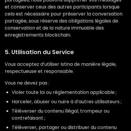
et conserver ceux des autres participants lorsque
cela est nécessaire pour préserver la conversation
partagée, sous réserve des obligations légales de
conservation et de la nature immuable des
enregistrements blockchain.
5. Utilisation du Service
Vous acceptez d’utiliser Istina de manière légale,
respectueuse et responsable.
Vous ne devez pas :
Violer toute loi ou réglementation applicable ;
Harceler, abuser ou nuire à d’autres utilisateurs ;
Téléverser du contenu illégal, trompeur ou
contrefaisant ;
Téléverser, partager ou distribuer du contenu