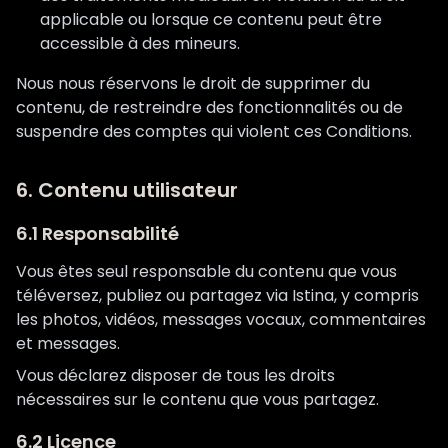
applicable ou lorsque ce contenu peut être
accessible à des mineurs.
Nous nous réservons le droit de supprimer du
contenu, de restreindre des fonctionnalités ou de
suspendre des comptes qui violent ces Conditions.
6. Contenu utilisateur
6.1 Responsabilité
Vous êtes seul responsable du contenu que vous
téléversez, publiez ou partagez via Istina, y compris
les photos, vidéos, messages vocaux, commentaires
et messages.
Vous déclarez disposer de tous les droits
nécessaires sur le contenu que vous partagez.
6.2 Licence