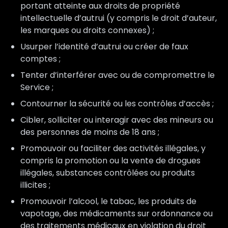
portant atteinte aux droits de propriété
intellectuelle d’autrui (y compris le droit d’auteur,
les marques ou droits connexes) ;
Usurper l’identité d’autrui ou créer de faux
comptes ;
Tenter d’interférer avec ou de compromettre le
Service ;
Contourner la sécurité ou les contrôles d’accès ;
Cibler, solliciter ou interagir avec des mineurs ou
des personnes de moins de 18 ans ;
Promouvoir ou faciliter des activités illégales, y
compris la promotion ou la vente de drogues
illégales, substances contrôlées ou produits
illicites ;
Promouvoir l’alcool, le tabac, les produits de
vapotage, des médicaments sur ordonnance ou
des traitements médicaux en violation du droit