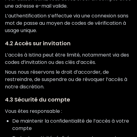
une adresse e-mail valide.
L’authentification s’effectue via une connexion sans
mot de passe au moyen de codes de vérification à
usage unique.
4.2 Accès sur invitation
L’accès à Istina peut être limité, notamment via des
codes d’invitation ou des clés d’accès.
Nous nous réservons le droit d’accorder, de
restreindre, de suspendre ou de révoquer l’accès à
notre discrétion.
4.3 Sécurité du compte
Vous êtes responsable :
De maintenir la confidentialité de l’accès à votre
compte