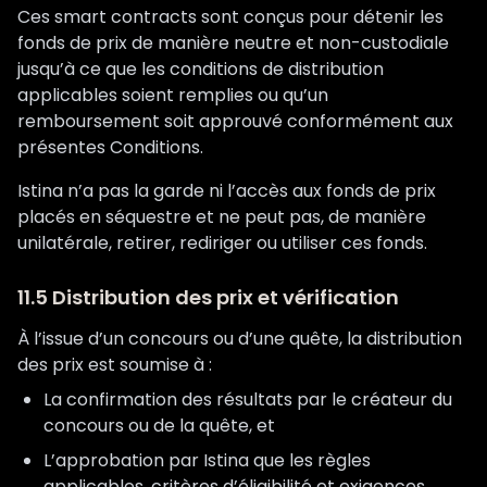
Ces smart contracts sont conçus pour détenir les
fonds de prix de manière neutre et non-custodiale
jusqu’à ce que les conditions de distribution
applicables soient remplies ou qu’un
remboursement soit approuvé conformément aux
présentes Conditions.
Istina n’a pas la garde ni l’accès aux fonds de prix
placés en séquestre et ne peut pas, de manière
unilatérale, retirer, rediriger ou utiliser ces fonds.
11.5 Distribution des prix et vérification
À l’issue d’un concours ou d’une quête, la distribution
des prix est soumise à :
La confirmation des résultats par le créateur du
concours ou de la quête, et
L’approbation par Istina que les règles
applicables, critères d’éligibilité et exigences