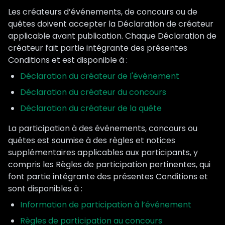
Les créateurs d’événements, de concours ou de
quêtes doivent accepter la Déclaration de créateur
applicable avant publication. Chaque Déclaration de
créateur fait partie intégrante des présentes
Conditions et est disponible à :
Déclaration du créateur de l'événement
Déclaration du créateur du concours
Déclaration du créateur de la quête
La participation à des événements, concours ou
quêtes est soumise à des règles et notices
supplémentaires applicables aux participants, y
compris les Règles de participation pertinentes, qui
font partie intégrante des présentes Conditions et
sont disponibles à :
Information de participation à l’événement
Règles de participation au concours