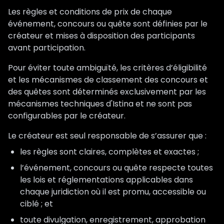
Les règles et conditions de prix de chaque
événement, concours ou quête sont définies par le
créateur et mises à disposition des participants
avant participation.
Pour éviter toute ambiguïté, les critères d’éligibilité
et les mécanismes de classement des concours et
des quêtes sont déterminés exclusivement par les
mécanismes techniques d'Istina et ne sont pas
configurables par le créateur.
Le créateur est seul responsable de s’assurer que :
les règles sont claires, complètes et exactes ;
l’événement, concours ou quête respecte toutes
les lois et réglementations applicables dans
chaque juridiction où il est promu, accessible ou
ciblé ; et
toute divulgation, enregistrement, approbation