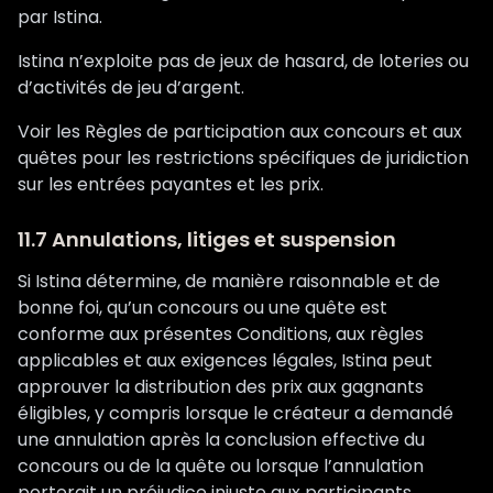
par Istina.
Istina n’exploite pas de jeux de hasard, de loteries ou
d’activités de jeu d’argent.
Voir les Règles de participation aux concours et aux
quêtes pour les restrictions spécifiques de juridiction
sur les entrées payantes et les prix.
11.7 Annulations, litiges et suspension
Si Istina détermine, de manière raisonnable et de
bonne foi, qu’un concours ou une quête est
conforme aux présentes Conditions, aux règles
applicables et aux exigences légales, Istina peut
approuver la distribution des prix aux gagnants
éligibles, y compris lorsque le créateur a demandé
une annulation après la conclusion effective du
concours ou de la quête ou lorsque l’annulation
porterait un préjudice injuste aux participants.