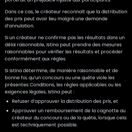
Dans ce cas, le créateur reconnaît que la distribution
des prix peut avoir lieu malgré une demande
d’annulation.
Si un créateur ne confirme pas les résultats dans un
délai raisonnable, Istina peut prendre des mesures
raisonnables pour vérifier les résultats et procéder
conformément aux règles.
Si Istina détermine, de manière raisonnable et de
bonne foi, qu’un concours ou une quête viole les
présentes Conditions, les règles applicables ou les
exigences légales, Istina peut :
Refuser d’approuver la distribution des prix, et
Approuver un remboursement de la cagnotte au
créateur du concours ou de la quête, lorsque cela
est techniquement possible.