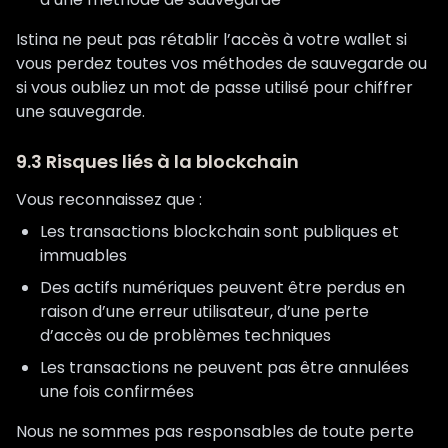
Istina ne peut pas rétablir l’accès à votre wallet si
vous perdez toutes vos méthodes de sauvegarde ou
si vous oubliez un mot de passe utilisé pour chiffrer
une sauvegarde.
9.3 Risques liés à la blockchain
Vous reconnaissez que :
Les transactions blockchain sont publiques et
immuables
Des actifs numériques peuvent être perdus en
raison d’une erreur utilisateur, d’une perte
d’accès ou de problèmes techniques
Les transactions ne peuvent pas être annulées
une fois confirmées
Nous ne sommes pas responsables de toute perte