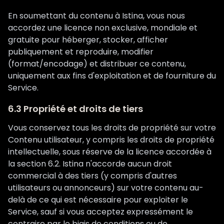
En soumettant du contenu à Istina, vous nous
accordez une licence non exclusive, mondiale et
gratuite pour héberger, stocker, afficher
publiquement et reproduire, modifier
(format/encodage) et distribuer ce contenu,
uniquement aux fins d'exploitation et de fourniture du
Service.
6.3 Propriété et droits de tiers
Vous conservez tous les droits de propriété sur votre
Contenu utilisateur, y compris les droits de propriété
intellectuelle, sous réserve de la licence accordée à
la section 6.2. Istina n'accorde aucun droit
commercial à des tiers (y compris d'autres
utilisateurs ou annonceurs) sur votre contenu au-
delà de ce qui est nécessaire pour exploiter le
Service, sauf si vous acceptez expressément le
contraire par le biais de conditions ou de