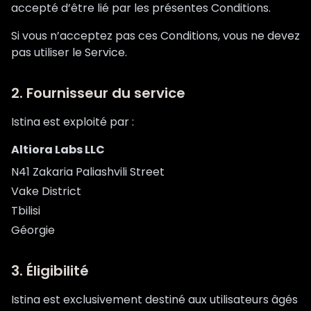
accepté d’être lié par les présentes Conditions.
Si vous n’acceptez pas ces Conditions, vous ne devez
pas utiliser le Service.
2. Fournisseur du service
Istina est exploité par :
Altiora Labs LLC
N41 Zakaria Paliashvili Street
Vake District
Tbilisi
Géorgie
3. Éligibilité
Istina est exclusivement destiné aux utilisateurs âgés