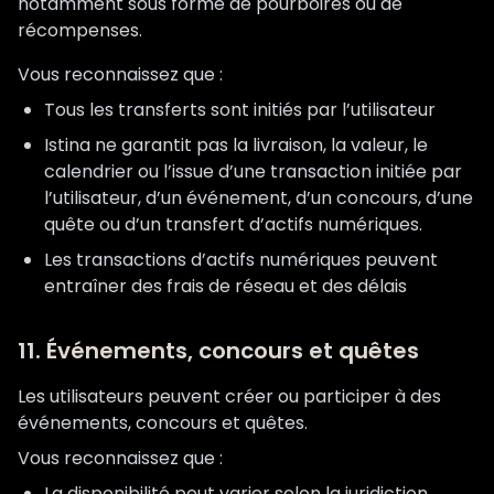
notamment sous forme de pourboires ou de
récompenses.
Vous reconnaissez que :
Tous les transferts sont initiés par l’utilisateur
Istina ne garantit pas la livraison, la valeur, le
calendrier ou l’issue d’une transaction initiée par
l’utilisateur, d’un événement, d’un concours, d’une
quête ou d’un transfert d’actifs numériques.
Les transactions d’actifs numériques peuvent
entraîner des frais de réseau et des délais
11. Événements, concours et quêtes
Les utilisateurs peuvent créer ou participer à des
événements, concours et quêtes.
Vous reconnaissez que :
La disponibilité peut varier selon la juridiction