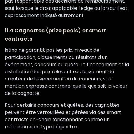
pas responsable des décisions de remboursement,
sauf lorsque le droit applicable l’exige ou lorsqu’il est
expressément indiqué autrement.
11.4 Cagnottes (prize pools) et smart
contracts
Istina ne garantit pas les prix, niveaux de
participation, classements ou résultats d’un
événement, concours ou quête. Le financement et la
distribution des prix relèvent exclusivement du
créateur de l’événement ou du concours, sauf
mention expresse contraire, quelle que soit la valeur
de la cagnotte.
Pour certains concours et quêtes, des cagnottes
peuvent être verrouillées et gérées via des smart
contracts on-chain fonctionnant comme un
mécanisme de type séquestre.