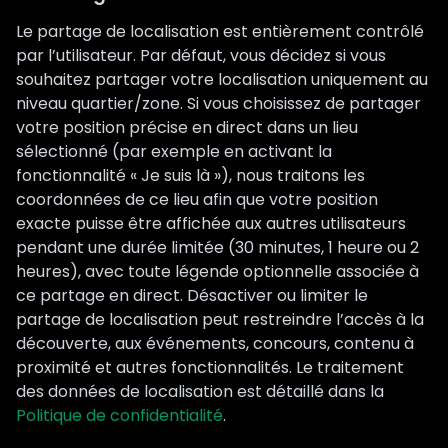
Le partage de localisation est entièrement contrôlé
par l’utilisateur. Par défaut, vous décidez si vous
souhaitez partager votre localisation uniquement au
niveau quartier/zone. Si vous choisissez de partager
votre position précise en direct dans un lieu
sélectionné (par exemple en activant la
fonctionnalité « Je suis là »), nous traitons les
coordonnées de ce lieu afin que votre position
exacte puisse être affichée aux autres utilisateurs
pendant une durée limitée (30 minutes, 1 heure ou 2
heures), avec toute légende optionnelle associée à
ce partage en direct. Désactiver ou limiter le
partage de localisation peut restreindre l’accès à la
découverte, aux événements, concours, contenu à
proximité et autres fonctionnalités. Le traitement
des données de localisation est détaillé dans la
Politique de confidentialité
.