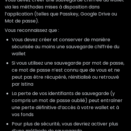
via les méthodes mises à disposition dans
l’application (telles que Passkey, Google Drive ou
Mot de passe).
Vous reconnaissez que :
Vous devez créer et conserver de manière
sécurisée au moins une sauvegarde chiffrée du
wallet
Si vous utilisez une sauvegarde par mot de passe,
ce mot de passe n’est connu que de vous et ne
peut pas être récupéré, réinitialisé ou retrouvé
par Istina
La perte de vos identifiants de sauvegarde (y
compris un mot de passe oublié) peut entraîner
une perte définitive d’accès à votre wallet et à
vos fonds
Pour plus de sécurité, vous devriez activer plus
d’une méthode de sauvegarde