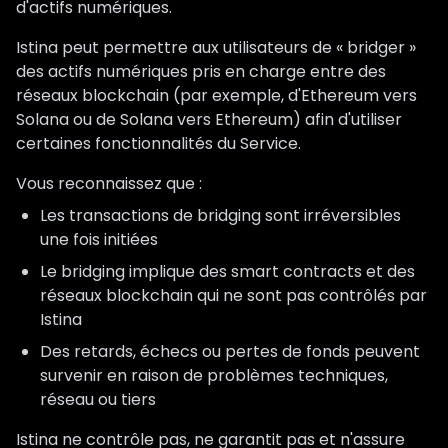
d'actifs numériques.
Istina peut permettre aux utilisateurs de « bridger »
des actifs numériques pris en charge entre des
réseaux blockchain (par exemple, d'Ethereum vers
Solana ou de Solana vers Ethereum) afin d'utiliser
certaines fonctionnalités du Service.
Vous reconnaissez que :
Les transactions de bridging sont irréversibles
une fois initiées
Le bridging implique des smart contracts et des
réseaux blockchain qui ne sont pas contrôlés par
Istina
Des retards, échecs ou pertes de fonds peuvent
survenir en raison de problèmes techniques,
réseau ou tiers
Istina ne contrôle pas, ne garantit pas et n'assure