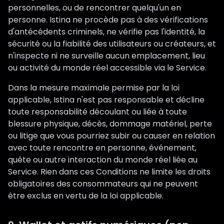
personnelles, ou de rencontrer quelqu'un en
personne. Istina ne procède pas à des vérifications
d'antécédents criminels, ne vérifie pas l'identité, la
sécurité ou la fiabilité des utilisateurs ou créateurs, et
n'inspecte ni ne surveille aucun emplacement, lieu
ou activité du monde réel accessible via le Service.
Dans la mesure maximale permise par la loi
applicable, Istina n'est pas responsable et décline
toute responsabilité découlant ou liée à toute
blessure physique, décès, dommage matériel, perte
ou litige que vous pourriez subir ou causer en relation
avec toute rencontre en personne, événement,
quête ou autre interaction du monde réel liée au
Service. Rien dans ces Conditions ne limite les droits
obligatoires des consommateurs qui ne peuvent
être exclus en vertu de la loi applicable.