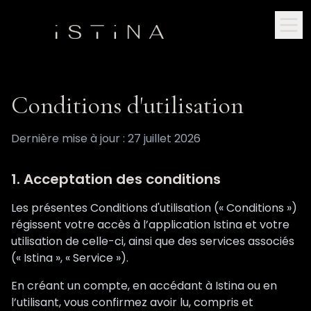
Conditions d'utilisation
Dernière mise à jour : 27 juillet 2026
1. Acceptation des conditions
Les présentes Conditions d'utilisation (« Conditions »)
régissent votre accès à l’application Istina et votre
utilisation de celle-ci, ainsi que des services associés
(« Istina », « Service »).
En créant un compte, en accédant à Istina ou en
l’utilisant, vous confirmez avoir lu, compris et