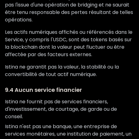
pas l'issue d'une opération de bridging et ne saurait
être tenu responsable des pertes résultant de telles
opérations.
Les actifs numériques affichés ou référencés dans le
Service, y compris l'USDC, sont des tokens basés sur
la blockchain dont la valeur peut fluctuer ou être
affectée par des facteurs externes.
Istina ne garantit pas la valeur, la stabilité ou la
convertibilité de tout actif numérique.
9.4 Aucun service financier
Istina ne fournit pas de services financiers,
d'investissement, de courtage, de garde ou de
conseil.
Istina n'est pas une banque, une entreprise de
services monétaires, une institution de paiement, un