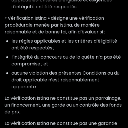
d’intégrité ont été respectés.
« Vérification Istina » désigne une vérification
procédurale menée par Istina, de manière
raisonnable et de bonne foi, afin d’évaluer si :
les règles applicables et les critères d’éligibilité
ont été respectés ;
l’intégrité du concours ou de la quête n’a pas été
compromise ; et
aucune violation des présentes Conditions ou du
droit applicable n’est raisonnablement
apparente.
La vérification Istina ne constitue pas un parrainage,
un financement, une garde ou un contrôle des fonds
de prix.
La vérification Istina ne constitue pas une garantie