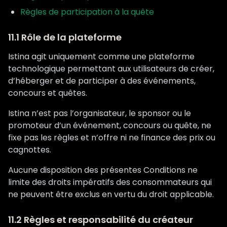
Règles de participation à la quête
11.1 Rôle de la plateforme
Istina agit uniquement comme une plateforme
technologique permettant aux utilisateurs de créer,
d’héberger et de participer à des événements,
concours et quêtes.
Istina n’est pas l’organisateur, le sponsor ou le
promoteur d’un événement, concours ou quête, ne
fixe pas les règles et n’offre ni ne finance des prix ou
cagnottes.
Aucune disposition des présentes Conditions ne
limite des droits impératifs des consommateurs qui
ne peuvent être exclus en vertu du droit applicable.
11.2 Règles et responsabilité du créateur