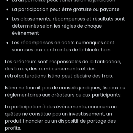
La participation peut être gratuite ou payante
Les classements, récompenses et résultats sont
déterminés selon les règles de chaque
événement
Les récompenses en actifs numériques sont
soumises aux contraintes de la blockchain
Les créateurs sont responsables de la tarification,
des taxes, des remboursements et des
rétrofacturations. Istina peut déduire des frais.
Istina ne fournit pas de conseils juridiques, fiscaux ou
réglementaires aux créateurs ou aux participants.
La participation à des événements, concours ou
quêtes ne constitue pas un investissement, un
produit financier ou un dispositif de partage des
profits.