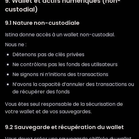
9. Wallet et actifs numériques (non-
custodial)
9.1 Nature non-custodiale
Istina donne accès à un wallet non-custodial.
Nous ne :
Détenons pas de clés privées
Ne contrôlons pas les fonds des utilisateurs
Ne signons ni n’initions des transactions
N’avons la capacité d’annuler des transactions ou
de récupérer des fonds
Vous êtes seul responsable de la sécurisation de
votre wallet et de vos sauvegardes.
9.2 Sauvegarde et récupération du wallet
Vous devez créer une sauvegarde chiffrée du wallet