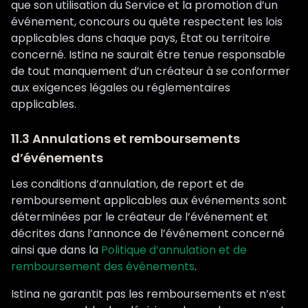
que son utilisation du Service et la promotion d’un
événement, concours ou quête respectent les lois
applicables dans chaque pays, État ou territoire
concerné. Istina ne saurait être tenue responsable
de tout manquement d’un créateur à se conformer
aux exigences légales ou réglementaires
applicables.
11.3 Annulations et remboursements
d’événements
Les conditions d’annulation, de report et de
remboursement applicables aux événements sont
déterminées par le créateur de l’événement et
décrites dans l’annonce de l’événement concerné
ainsi que dans la
Politique d’annulation et de
remboursement des événements
.
Istina ne garantit pas les remboursements et n’est