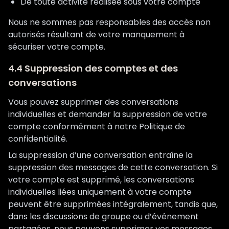
De toute activité réalisée sous votre compte
Nous ne sommes pas responsables des accès non
autorisés résultant de votre manquement à
sécuriser votre compte.
4.4 Suppression des comptes et des
conversations
Vous pouvez supprimer des conversations
individuelles et demander la suppression de votre
compte conformément à notre Politique de
confidentialité.
La suppression d’une conversation entraîne la
suppression des messages de cette conversation. Si
votre compte est supprimé, les conversations
individuelles liées uniquement à votre compte
peuvent être supprimées intégralement, tandis que,
dans les discussions de groupe ou d’événement
partagées, nous pouvons supprimer vos messages