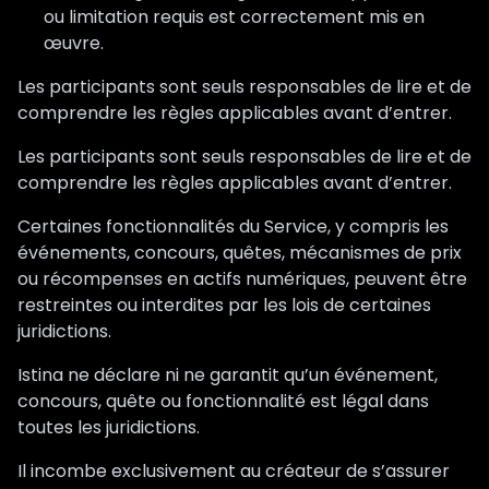
ou limitation requis est correctement mis en
œuvre.
Les participants sont seuls responsables de lire et de
comprendre les règles applicables avant d’entrer.
Les participants sont seuls responsables de lire et de
comprendre les règles applicables avant d’entrer.
Certaines fonctionnalités du Service, y compris les
événements, concours, quêtes, mécanismes de prix
ou récompenses en actifs numériques, peuvent être
restreintes ou interdites par les lois de certaines
juridictions.
Istina ne déclare ni ne garantit qu’un événement,
concours, quête ou fonctionnalité est légal dans
toutes les juridictions.
Il incombe exclusivement au créateur de s’assurer