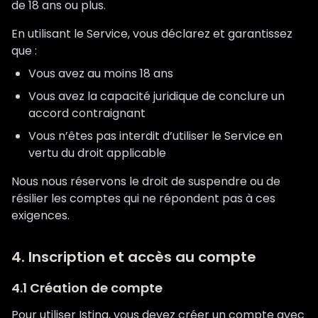
de 18 ans ou plus.
En utilisant le Service, vous déclarez et garantissez
que :
Vous avez au moins 18 ans
Vous avez la capacité juridique de conclure un
accord contraignant
Vous n’êtes pas interdit d’utiliser le Service en
vertu du droit applicable
Nous nous réservons le droit de suspendre ou de
résilier les comptes qui ne répondent pas à ces
exigences.
4. Inscription et accès au compte
4.1 Création de compte
Pour utiliser Istina, vous devez créer un compte avec