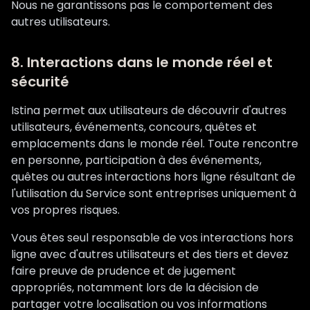
Nous ne garantissons pas le comportement des
autres utilisateurs.
8. Interactions dans le monde réel et
sécurité
Istina permet aux utilisateurs de découvrir d'autres
utilisateurs, événements, concours, quêtes et
emplacements dans le monde réel. Toute rencontre
en personne, participation à des événements,
quêtes ou autres interactions hors ligne résultant de
l'utilisation du Service sont entreprises uniquement à
vos propres risques.
Vous êtes seul responsable de vos interactions hors
ligne avec d'autres utilisateurs et des tiers et devez
faire preuve de prudence et de jugement
appropriés, notamment lors de la décision de
partager votre localisation ou vos informations