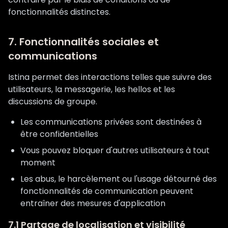
fonctionnalités distinctes.
7. Fonctionnalités sociales et
communications
Istina permet des interactions telles que suivre des
utilisateurs, la messagerie, les hellos et les
discussions de groupe.
Les communications privées sont destinées à
être confidentielles
Vous pouvez bloquer d'autres utilisateurs à tout
moment
Les abus, le harcèlement ou l'usage détourné des
fonctionnalités de communication peuvent
entraîner des mesures d'application
7.1 Partage de localisation et visibilité