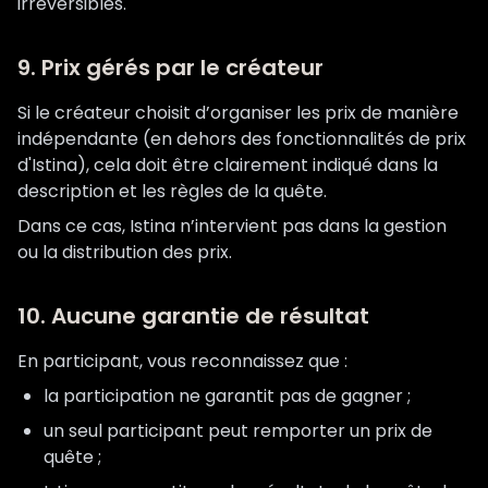
irréversibles.
9. Prix gérés par le créateur
Si le créateur choisit d’organiser les prix de manière
indépendante (en dehors des fonctionnalités de prix
d'Istina), cela doit être clairement indiqué dans la
description et les règles de la quête.
Dans ce cas, Istina n’intervient pas dans la gestion
ou la distribution des prix.
10. Aucune garantie de résultat
En participant, vous reconnaissez que :
la participation ne garantit pas de gagner ;
un seul participant peut remporter un prix de
quête ;