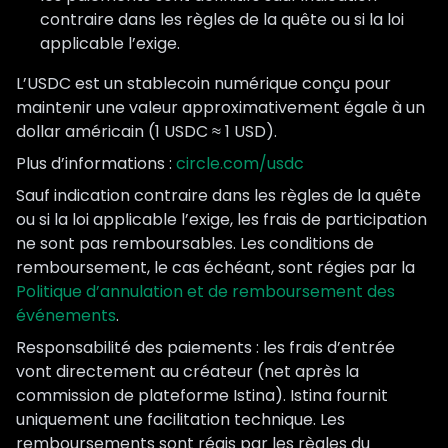
contraire dans les règles de la quête ou si la loi
applicable l’exige.
L’USDC est un stablecoin numérique conçu pour
maintenir une valeur approximativement égale à un
dollar américain (1 USDC ≈ 1 USD).
Plus d’informations :
circle.com/usdc
Sauf indication contraire dans les règles de la quête
ou si la loi applicable l’exige, les frais de participation
ne sont pas remboursables. Les conditions de
remboursement, le cas échéant, sont régies par la
Politique d’annulation et de remboursement des
événements
.
Responsabilité des paiements : les frais d’entrée
vont directement au créateur (net après la
commission de plateforme Istina). Istina fournit
uniquement une facilitation technique. Les
remboursements sont régis par les règles du