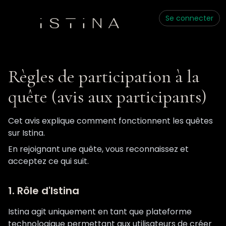
Se connecter
Règles de participation à la
quête (avis aux participants)
Cet avis explique comment fonctionnent les quêtes
sur Istina.
En rejoignant une quête, vous reconnaissez et
acceptez ce qui suit.
1. Rôle d'Istina
Istina agit uniquement en tant que plateforme
technologique permettant aux utilisateurs de créer