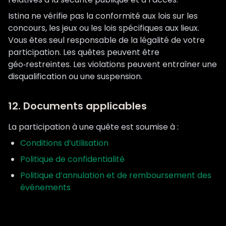
Istina ne vérifie pas la conformité aux lois sur les
concours, les jeux ou les lois spécifiques aux lieux.
Vous êtes seul responsable de la légalité de votre
participation. Les quêtes peuvent être
géo‑restreintes. Les violations peuvent entraîner une
disqualification ou une suspension.
12. Documents applicables
La participation à une quête est soumise à :
Conditions d’utilisation
Politique de confidentialité
Politique d’annulation et de remboursement des
événements