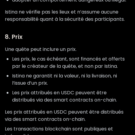
Istina ne vérifie pas les lieux et n’assume aucune
responsabilité quant à la sécurité des participants.
8. Prix
Une quête peut inclure un prix.
Les prix, le cas échéant, sont financés et offerts
par le créateur de la quête, et non par Istina.
Istina ne garantit ni la valeur, ni la livraison, ni
l’issue d’un prix.
Les prix attribués en USDC peuvent être
distribués via des smart contracts on-chain.
Les prix attribués en USDC peuvent être distribués
via des smart contracts on-chain.
Les transactions blockchain sont publiques et