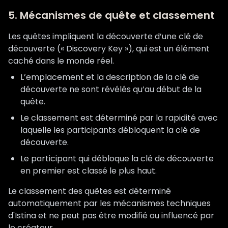
5. Mécanismes de quête et classement
Les quêtes impliquent la découverte d’une clé de
découverte (« Discovery Key »), qui est un élément
caché dans le monde réel.
L’emplacement et la description de la clé de
découverte ne sont révélés qu’au début de la
quête.
Le classement est déterminé par la rapidité avec
laquelle les participants débloquent la clé de
découverte.
Le participant qui débloque la clé de découverte
en premier est classé le plus haut.
Le classement des quêtes est déterminé
automatiquement par les mécanismes techniques
d'Istina et ne peut pas être modifié ou influencé par
le créateur.