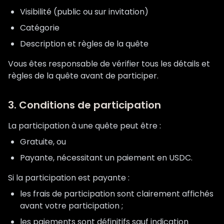
Visibilité (public ou sur invitation)
Catégorie
Description et règles de la quête
Vous êtes responsable de vérifier tous les détails et
règles de la quête avant de participer.
3. Conditions de participation
La participation à une quête peut être :
Gratuite, ou
Payante, nécessitant un paiement en USDC.
Si la participation est payante :
les frais de participation sont clairement affichés
avant votre participation ;
les paiements sont définitifs sauf indication