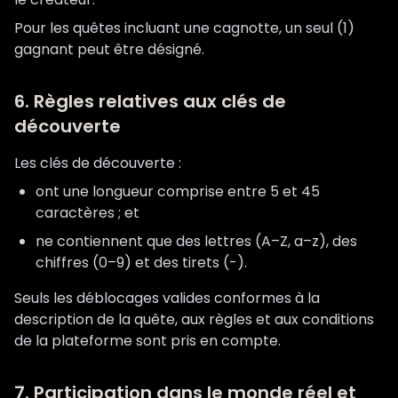
Pour les quêtes incluant une cagnotte, un seul (1)
gagnant peut être désigné.
6. Règles relatives aux clés de
découverte
Les clés de découverte :
ont une longueur comprise entre 5 et 45
caractères ; et
ne contiennent que des lettres (A–Z, a–z), des
chiffres (0–9) et des tirets (-).
Seuls les déblocages valides conformes à la
description de la quête, aux règles et aux conditions
de la plateforme sont pris en compte.
7. Participation dans le monde réel et