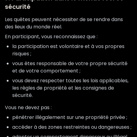
sécurité
Les quêtes peuvent nécessiter de se rendre dans
des lieux du monde réel.
En participant, vous reconnaissez que :
la participation est volontaire et à vos propres
risques ;
vous êtes responsable de votre propre sécurité
et de votre comportement ;
vous devez respecter toutes les lois applicables,
les règles de propriété et les consignes de
sécurité.
Vous ne devez pas :
pénétrer illégalement sur une propriété privée ;
accéder à des zones restreintes ou dangereuses ;
adopter un comportement dangereux ou illégal.