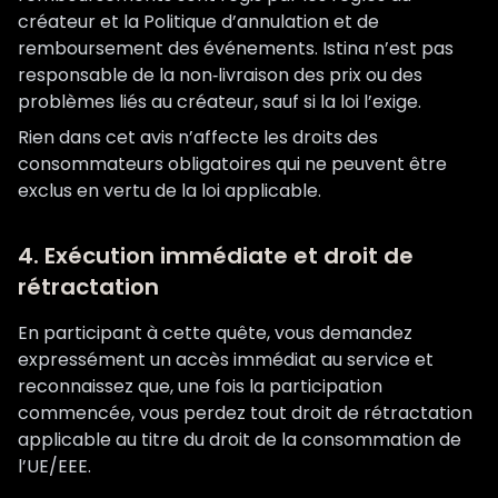
créateur et la Politique d’annulation et de
remboursement des événements. Istina n’est pas
responsable de la non‑livraison des prix ou des
problèmes liés au créateur, sauf si la loi l’exige.
Rien dans cet avis n’affecte les droits des
consommateurs obligatoires qui ne peuvent être
exclus en vertu de la loi applicable.
4. Exécution immédiate et droit de
rétractation
En participant à cette quête, vous demandez
expressément un accès immédiat au service et
reconnaissez que, une fois la participation
commencée, vous perdez tout droit de rétractation
applicable au titre du droit de la consommation de
l’UE/EEE.