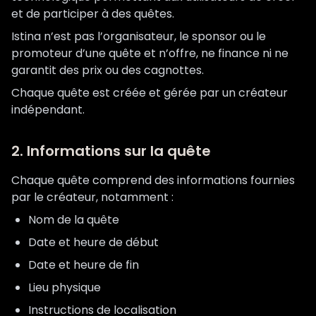
et de participer à des quêtes.
Istina n’est pas l’organisateur, le sponsor ou le
promoteur d’une quête et n’offre, ne finance ni ne
garantit des prix ou des cagnottes.
Chaque quête est créée et gérée par un créateur
indépendant.
2. Informations sur la quête
Chaque quête comprend des informations fournies
par le créateur, notamment :
Nom de la quête
Date et heure de début
Date et heure de fin
Lieu physique
Instructions de localisation