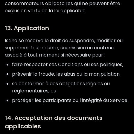
consommateurs obligatoires qui ne peuvent être
exclus en vertu de la loi applicable.
13. Application
Istina se réserve le droit de suspendre, modifier ou
supprimer toute quête, soumission ou contenu
associé à tout moment si nécessaire pour :
faire respecter ses Conditions ou ses politiques,
prévenir la fraude, les abus ou la manipulation,
se conformer à des obligations légales ou
réglementaires, ou
protéger les participants ou l’intégrité du Service.
14. Acceptation des documents
applicables