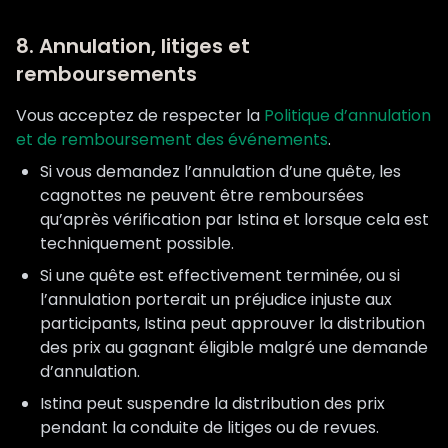
8. Annulation, litiges et
remboursements
Vous acceptez de respecter la
Politique d’annulation
et de remboursement des événements
.
Si vous demandez l’annulation d’une quête, les
cagnottes ne peuvent être remboursées
qu’après vérification par Istina et lorsque cela est
techniquement possible.
Si une quête est effectivement terminée, ou si
l’annulation porterait un préjudice injuste aux
participants, Istina peut approuver la distribution
des prix au gagnant éligible malgré une demande
d’annulation.
Istina peut suspendre la distribution des prix
pendant la conduite de litiges ou de revues.