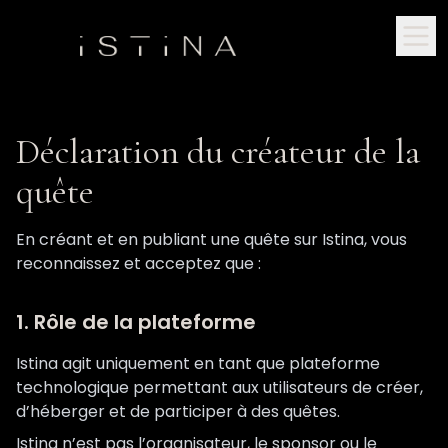
Déclaration du créateur de la
quête
En créant et en publiant une quête sur Istina, vous
reconnaissez et acceptez que :
1. Rôle de la plateforme
Istina agit uniquement en tant que plateforme
technologique permettant aux utilisateurs de créer,
d’héberger et de participer à des quêtes.
Istina n’est pas l’organisateur, le sponsor ou le