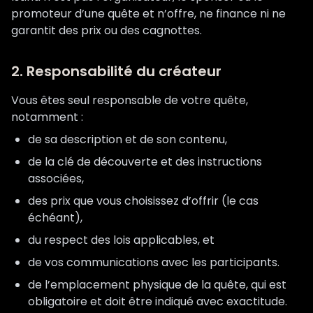
promoteur d’une quête et n’offre, ne finance ni ne
garantit des prix ou des cagnottes.
2. Responsabilité du créateur
Vous êtes seul responsable de votre quête,
notamment :
de sa description et de son contenu,
de la clé de découverte et des instructions
associées,
des prix que vous choisissez d’offrir (le cas
échéant),
du respect des lois applicables, et
de vos communications avec les participants.
de l’emplacement physique de la quête, qui est
obligatoire et doit être indiqué avec exactitude.