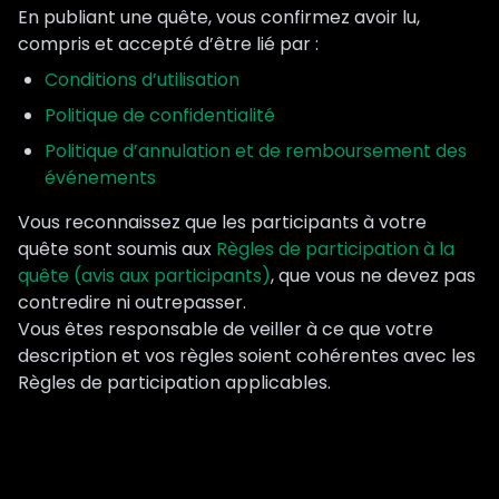
En publiant une quête, vous confirmez avoir lu,
compris et accepté d’être lié par :
Conditions d’utilisation
Politique de confidentialité
Politique d’annulation et de remboursement des
événements
Vous reconnaissez que les participants à votre
quête sont soumis aux
Règles de participation à la
quête (avis aux participants)
, que vous ne devez pas
contredire ni outrepasser.
Vous êtes responsable de veiller à ce que votre
description et vos règles soient cohérentes avec les
Règles de participation applicables.