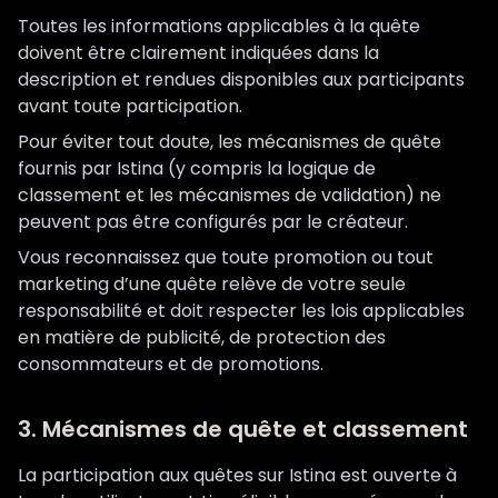
Toutes les informations applicables à la quête
doivent être clairement indiquées dans la
description et rendues disponibles aux participants
avant toute participation.
Pour éviter tout doute, les mécanismes de quête
fournis par Istina (y compris la logique de
classement et les mécanismes de validation) ne
peuvent pas être configurés par le créateur.
Vous reconnaissez que toute promotion ou tout
marketing d’une quête relève de votre seule
responsabilité et doit respecter les lois applicables
en matière de publicité, de protection des
consommateurs et de promotions.
3. Mécanismes de quête et classement
La participation aux quêtes sur Istina est ouverte à