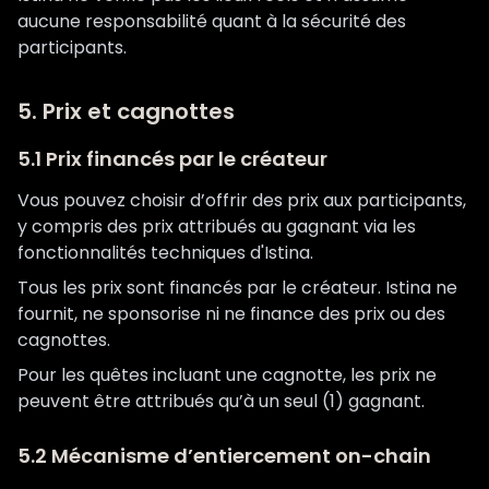
aucune responsabilité quant à la sécurité des
participants.
5. Prix et cagnottes
5.1 Prix financés par le créateur
Vous pouvez choisir d’offrir des prix aux participants,
y compris des prix attribués au gagnant via les
fonctionnalités techniques d'Istina.
Tous les prix sont financés par le créateur. Istina ne
fournit, ne sponsorise ni ne finance des prix ou des
cagnottes.
Pour les quêtes incluant une cagnotte, les prix ne
peuvent être attribués qu’à un seul (1) gagnant.
5.2 Mécanisme d’entiercement on-chain