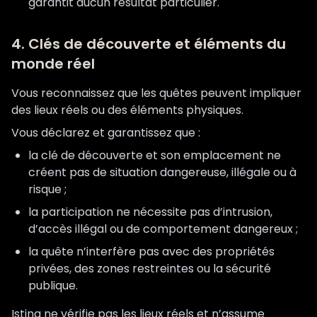
garantit aucun résultat particulier.
4. Clés de découverte et éléments du
monde réel
Vous reconnaissez que les quêtes peuvent impliquer
des lieux réels ou des éléments physiques.
Vous déclarez et garantissez que :
la clé de découverte et son emplacement ne
créent pas de situation dangereuse, illégale ou à
risque ;
la participation ne nécessite pas d’intrusion,
d’accès illégal ou de comportement dangereux ;
la quête n’interfère pas avec des propriétés
privées, des zones restreintes ou la sécurité
publique.
Istina ne vérifie pas les lieux réels et n’assume