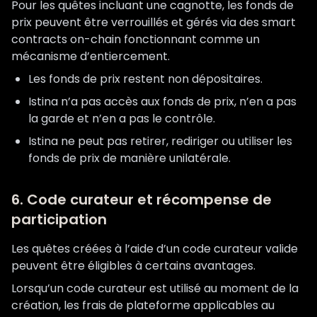
Pour les quêtes incluant une cagnotte, les fonds de
prix peuvent être verrouillés et gérés via des smart
contracts on-chain fonctionnant comme un
mécanisme d’entiercement.
Les fonds de prix restent non dépositaires.
Istina n’a pas accès aux fonds de prix, n’en a pas
la garde et n’en a pas le contrôle.
Istina ne peut pas retirer, rediriger ou utiliser les
fonds de prix de manière unilatérale.
6. Code curateur et récompense de
participation
Les quêtes créées à l’aide d’un code curateur valide
peuvent être éligibles à certains avantages.
Lorsqu’un code curateur est utilisé au moment de la
création, les frais de plateforme applicables au