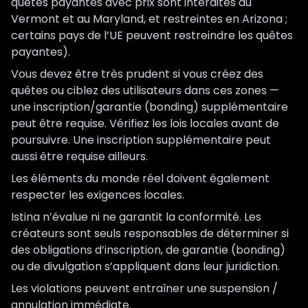
quêtes payantes avec prix sont interdites au
Vermont et au Maryland, et restreintes en Arizona ;
certains pays de l’UE peuvent restreindre les quêtes
payantes).
Vous devez être très prudent si vous créez des
quêtes ou ciblez des utilisateurs dans ces zones —
une inscription/garantie (bonding) supplémentaire
peut être requise. Vérifiez les lois locales avant de
poursuivre. Une inscription supplémentaire peut
aussi être requise ailleurs.
Les éléments du monde réel doivent également
respecter les exigences locales.
Istina n’évalue ni ne garantit la conformité. Les
créateurs sont seuls responsables de déterminer si
des obligations d’inscription, de garantie (bonding)
ou de divulgation s’appliquent dans leur juridiction.
Les violations peuvent entraîner une suspension /
annulation immédiate.