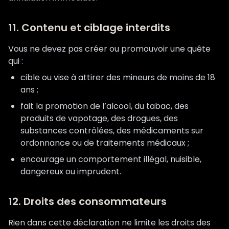
11. Contenu et ciblage interdits
Vous ne devez pas créer ou promouvoir une quête
qui :
cible ou vise à attirer des mineurs de moins de 18
ans ;
fait la promotion de l’alcool, du tabac, des
produits de vapotage, des drogues, des
substances contrôlées, des médicaments sur
ordonnance ou de traitements médicaux ;
encourage un comportement illégal, nuisible,
dangereux ou imprudent.
12. Droits des consommateurs
Rien dans cette déclaration ne limite les droits des