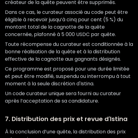
créateur de la quête peuvent être supprimés.
Dans ce cas, le curateur associé au code peut être
éligible à recevoir jusqu’à cinq pour cent (5 %) du
montant total de la cagnotte de la quête
concernée, plafonné à 5 000 USDC par quête.
Toute récompense du curateur est conditionnée à la
bonne réalisation de la quête et à la distribution
effective de la cagnotte aux gagnants désignés.
Ce programme est proposé pour une durée limitée
et peut être modifié, suspendu ou interrompu à tout
moment à la seule discrétion d'Istina.
Un code curateur unique sera fourni au curateur
après l’acceptation de sa candidature.
7. Distribution des prix et revue d'Istina
À la conclusion d’une quête, la distribution des prix