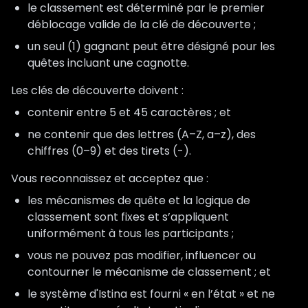
le classement est déterminé par le premier
déblocage valide de la clé de découverte ;
un seul (1) gagnant peut être désigné pour les
quêtes incluant une cagnotte.
Les clés de découverte doivent :
contenir entre 5 et 45 caractères ; et
ne contenir que des lettres (A–Z, a–z), des
chiffres (0–9) et des tirets (-).
Vous reconnaissez et acceptez que :
les mécanismes de quête et la logique de
classement sont fixes et s’appliquent
uniformément à tous les participants ;
vous ne pouvez pas modifier, influencer ou
contourner le mécanisme de classement ; et
le système d'Istina est fourni « en l’état » et ne