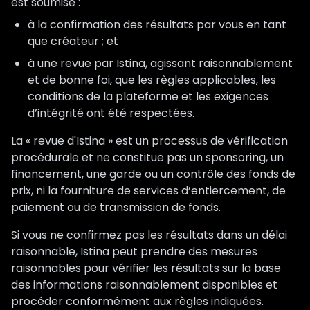
est soumise :
à la confirmation des résultats par vous en tant
que créateur ; et
à une revue par Istina, agissant raisonnablement
et de bonne foi, que les règles applicables, les
conditions de la plateforme et les exigences
d’intégrité ont été respectées.
La « revue d'Istina » est un processus de vérification
procédurale et ne constitue pas un sponsoring, un
financement, une garde ou un contrôle des fonds de
prix, ni la fourniture de services d’entiercement, de
paiement ou de transmission de fonds.
Si vous ne confirmez pas les résultats dans un délai
raisonnable, Istina peut prendre des mesures
raisonnables pour vérifier les résultats sur la base
des informations raisonnablement disponibles et
procéder conformément aux règles indiquées.