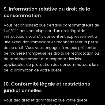
9. Information relative au droit de la
consommation
Vous reconnaissez que certains consommateurs de
l’UE/EEE peuvent disposer d’un droit légal de
rétractation, sauf s’ils consentent expressément à
une exécution immédiate et reconnaissent la perte
de ce droit. Vous vous engagez à ne pas présenter
de manière trompeuse les droits de rétractation ou
de remboursement et à respecter les lois
applicables de protection des consommateurs lors
de la promotion de votre quête.
10. Conformité légale et restrictions
juridictionnelles
Vous déclarez et garantissez que votre quête