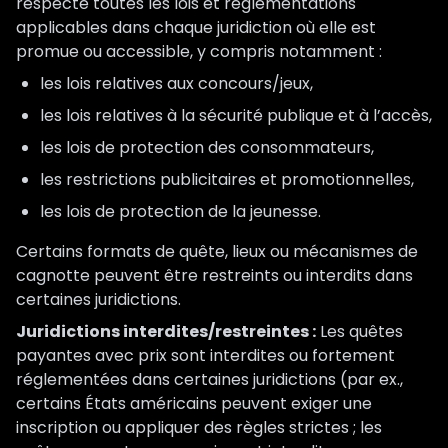
respecte toutes les lois et réglementations
applicables dans chaque juridiction où elle est
promue ou accessible, y compris notamment :
les lois relatives aux concours/jeux,
les lois relatives à la sécurité publique et à l’accès,
les lois de protection des consommateurs,
les restrictions publicitaires et promotionnelles,
les lois de protection de la jeunesse.
Certains formats de quête, lieux ou mécanismes de
cagnotte peuvent être restreints ou interdits dans
certaines juridictions.
Juridictions interdites/restreintes :
Les quêtes
payantes avec prix sont interdites ou fortement
réglementées dans certaines juridictions (par ex.,
certains États américains peuvent exiger une
inscription ou appliquer des règles strictes ; les