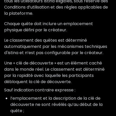
tous les utilisateurs Istina éligibles, sous réserve des
Conditions d’utilisation et des règles applicables de
la plateforme.
Chaque quête doit inclure un emplacement
physique défini par le créateur.
Le classement des quêtes est déterminé
automatiquement par les mécanismes techniques
d'Istina et n’est pas configurable par le créateur.
Une « clé de découverte » est un élément caché
dans le monde réel. Le classement est déterminé
par la rapidité avec laquelle les participants
débloquent la clé de découverte.
Sauf indication contraire expresse :
l’emplacement et la description de la clé de
découverte ne sont révélés qu’au début de la
quête ;